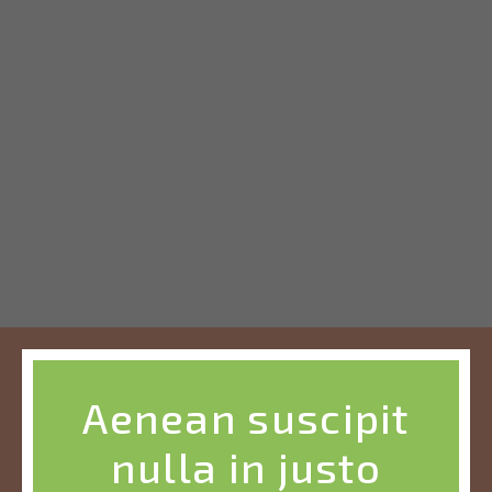
Aenean suscipit
nulla in justo