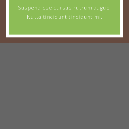
Suspendisse cursus rutrum augue.
Nulla tincidunt tincidunt mi.